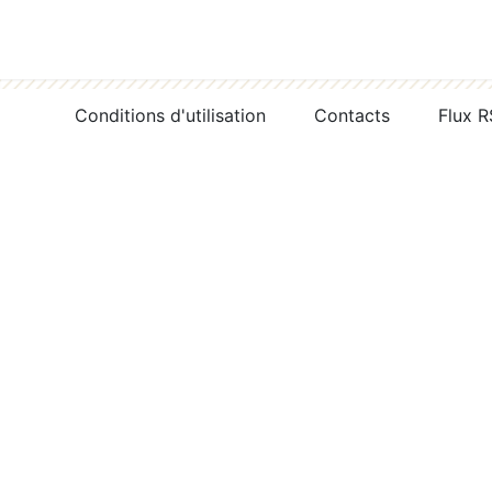
Conditions d'utilisation
Contacts
Flux 