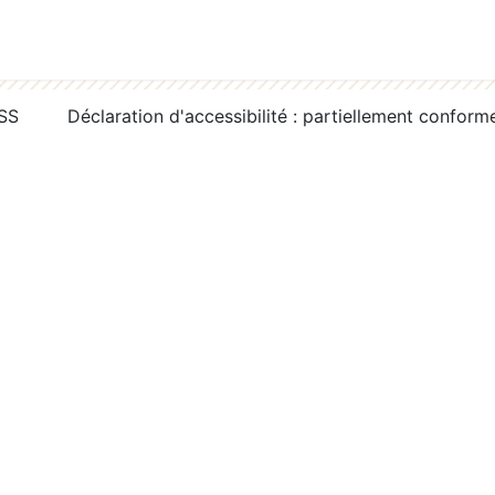
RSS
Déclaration d'accessibilité : partiellement conform