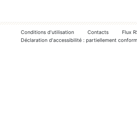
Conditions d'utilisation
Contacts
Flux 
Déclaration d'accessibilité : partiellement confor