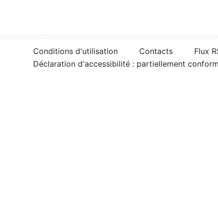
Conditions d'utilisation
Contacts
Flux 
Déclaration d'accessibilité : partiellement confor