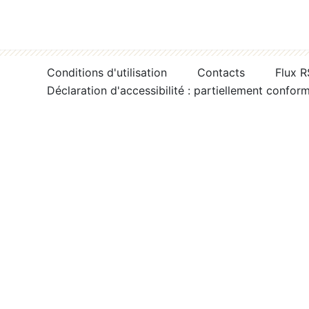
Conditions d'utilisation
Contacts
Flux 
Déclaration d'accessibilité : partiellement confor