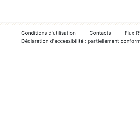
Conditions d'utilisation
Contacts
Flux 
Déclaration d'accessibilité : partiellement confor