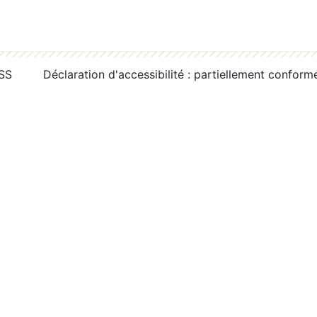
RSS
Déclaration d'accessibilité : partiellement conform