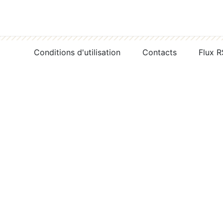
Conditions d'utilisation
Contacts
Flux 