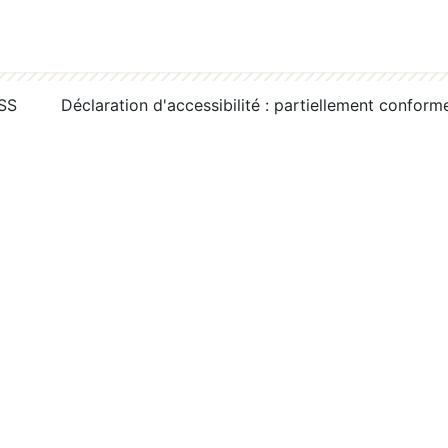
RSS
Déclaration d'accessibilité : partiellement conform