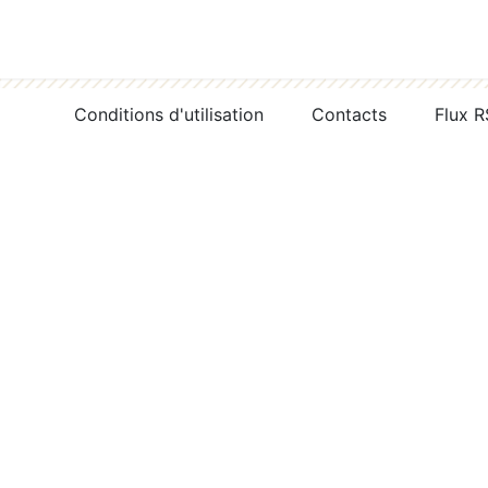
Conditions d'utilisation
Contacts
Flux 