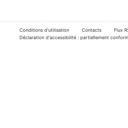
Conditions d'utilisation
Contacts
Flux 
Déclaration d'accessibilité : partiellement confor