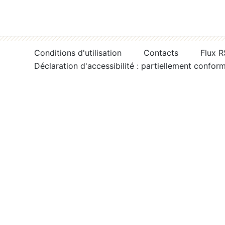
Conditions d'utilisation
Contacts
Flux 
Déclaration d'accessibilité : partiellement confor