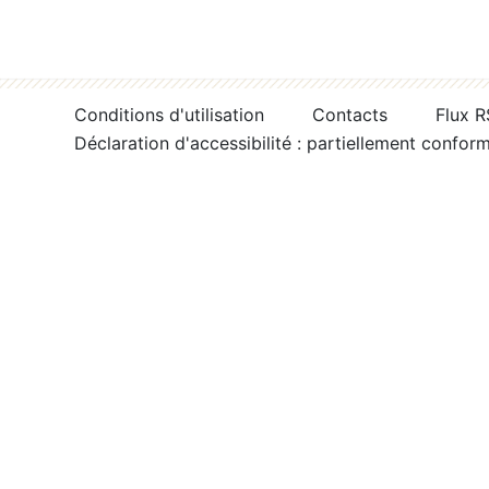
Conditions d'utilisation
Contacts
Flux 
Déclaration d'accessibilité : partiellement confor