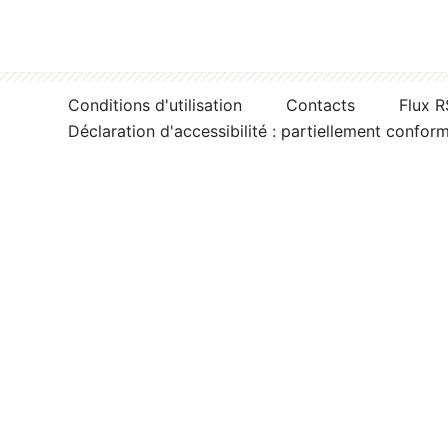
Conditions d'utilisation
Contacts
Flux 
Déclaration d'accessibilité : partiellement confor