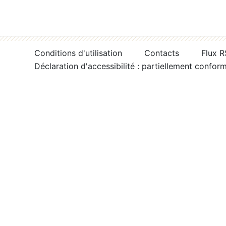
Conditions d'utilisation
Contacts
Flux 
Déclaration d'accessibilité : partiellement confor