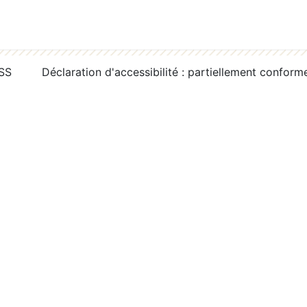
RSS
Déclaration d'accessibilité : partiellement conform