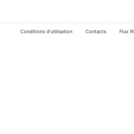
Conditions d'utilisation
Contacts
Flux 