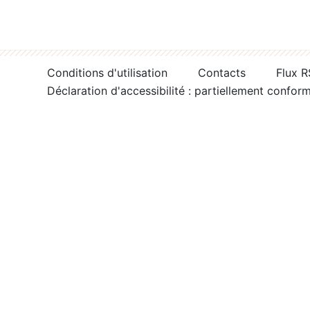
Conditions d'utilisation
Contacts
Flux 
Déclaration d'accessibilité : partiellement confor