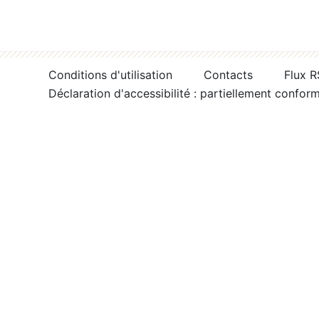
Conditions d'utilisation
Contacts
Flux 
Déclaration d'accessibilité : partiellement confor