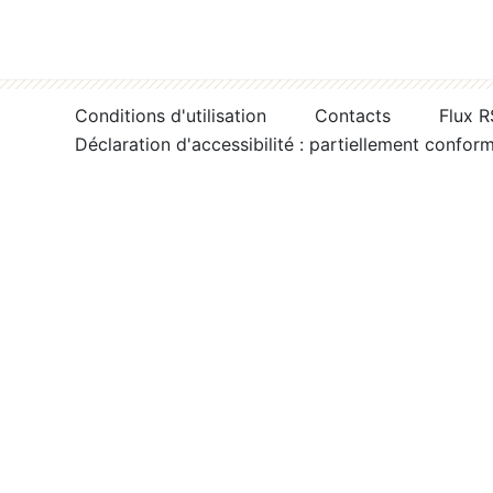
Conditions d'utilisation
Contacts
Flux 
Déclaration d'accessibilité : partiellement confor