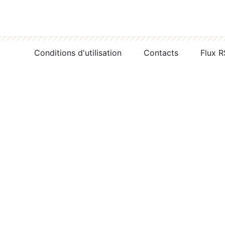
Conditions d'utilisation
Contacts
Flux 