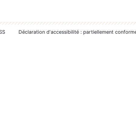
RSS
Déclaration d'accessibilité : partiellement conform