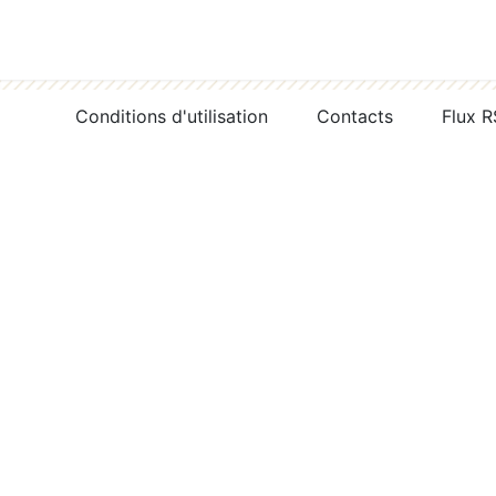
Conditions d'utilisation
Contacts
Flux 