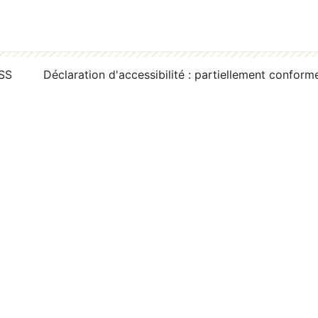
RSS
Déclaration d'accessibilité : partiellement conform