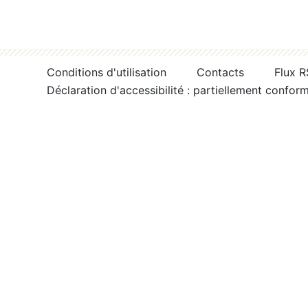
Conditions d'utilisation
Contacts
Flux 
Déclaration d'accessibilité : partiellement confor