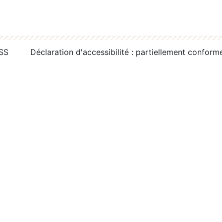
RSS
Déclaration d'accessibilité : partiellement conform