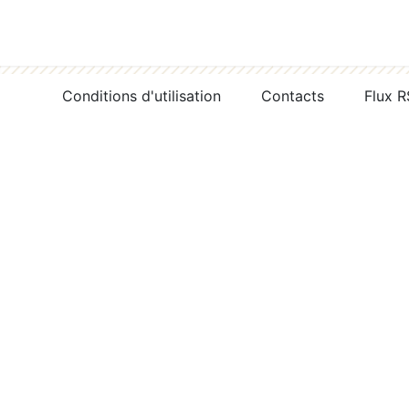
Conditions d'utilisation
Contacts
Flux 