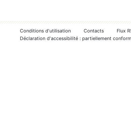
Conditions d'utilisation
Contacts
Flux 
Déclaration d'accessibilité : partiellement confor