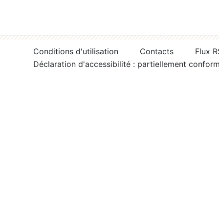
Conditions d'utilisation
Contacts
Flux 
Déclaration d'accessibilité : partiellement confor