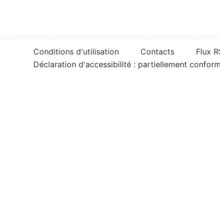
Conditions d'utilisation
Contacts
Flux 
Déclaration d'accessibilité : partiellement confor