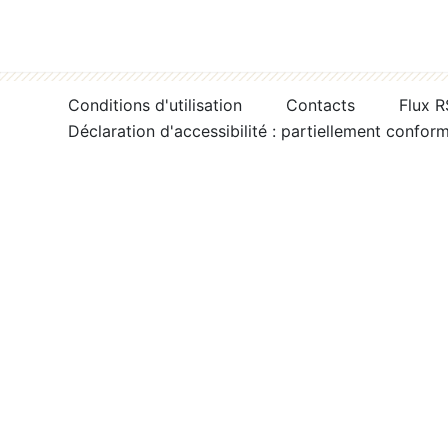
Conditions d'utilisation
Contacts
Flux 
Déclaration d'accessibilité : partiellement confor