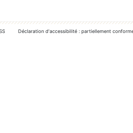
RSS
Déclaration d'accessibilité : partiellement conform