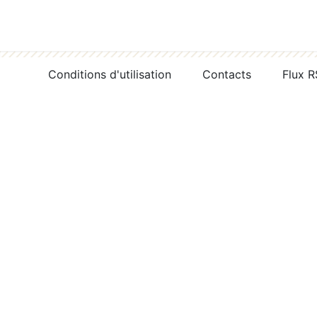
Conditions d'utilisation
Contacts
Flux 