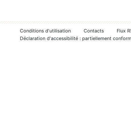
Conditions d'utilisation
Contacts
Flux 
Déclaration d'accessibilité : partiellement confor