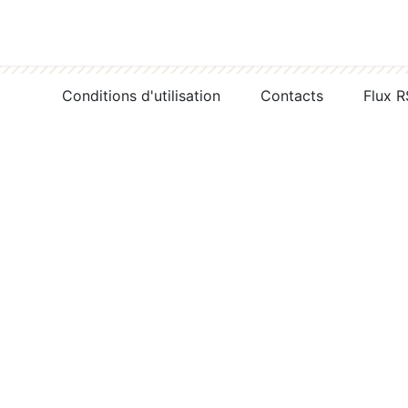
Conditions d'utilisation
Contacts
Flux 