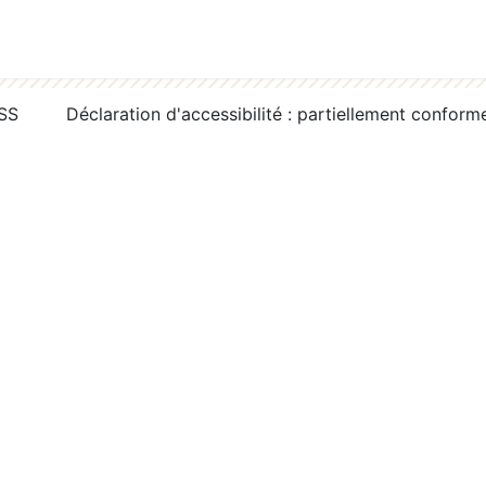
RSS
Déclaration d'accessibilité : partiellement conform