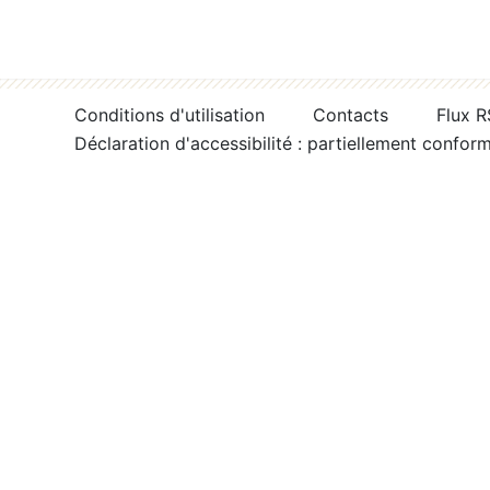
Conditions d'utilisation
Contacts
Flux 
Déclaration d'accessibilité : partiellement confor