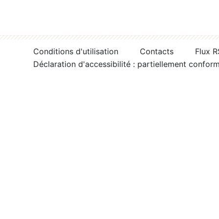
Conditions d'utilisation
Contacts
Flux 
Déclaration d'accessibilité : partiellement confor