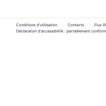
Conditions d'utilisation
Contacts
Flux 
Déclaration d'accessibilité : partiellement confor