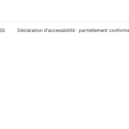
RSS
Déclaration d'accessibilité : partiellement conform