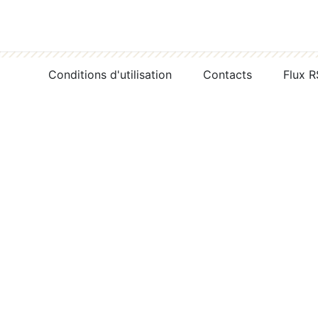
Conditions d'utilisation
Contacts
Flux 