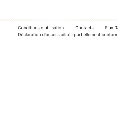
Conditions d'utilisation
Contacts
Flux 
Déclaration d'accessibilité : partiellement confor