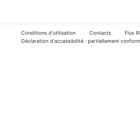
Conditions d'utilisation
Contacts
Flux 
Déclaration d'accessibilité : partiellement confor