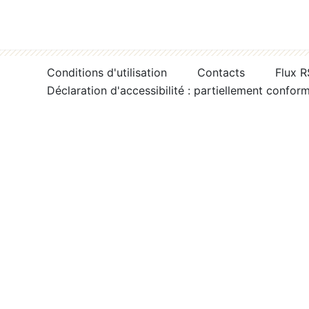
Conditions d'utilisation
Contacts
Flux 
Déclaration d'accessibilité : partiellement confor