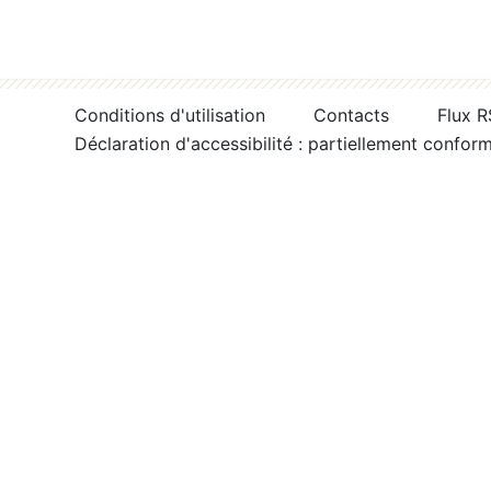
Conditions d'utilisation
Contacts
Flux 
Déclaration d'accessibilité : partiellement confor