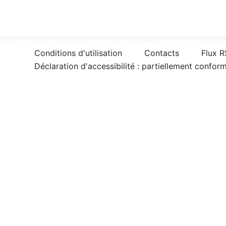
Conditions d'utilisation
Contacts
Flux 
Déclaration d'accessibilité : partiellement confor