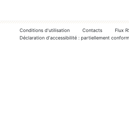
Conditions d'utilisation
Contacts
Flux 
Déclaration d'accessibilité : partiellement confor