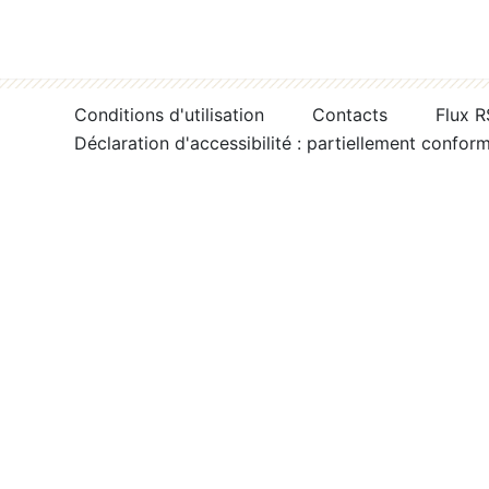
Conditions d'utilisation
Contacts
Flux 
Déclaration d'accessibilité : partiellement confor