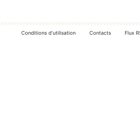
Conditions d'utilisation
Contacts
Flux 