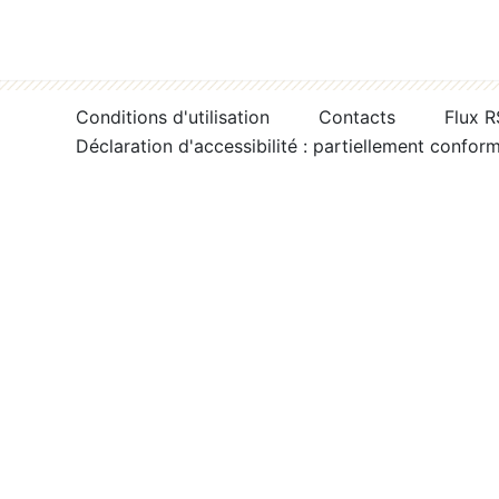
Conditions d'utilisation
Contacts
Flux 
Déclaration d'accessibilité : partiellement confor