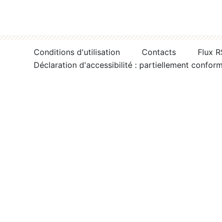
Conditions d'utilisation
Contacts
Flux 
Déclaration d'accessibilité : partiellement confor