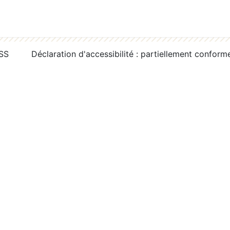
RSS
Déclaration d'accessibilité : partiellement conform