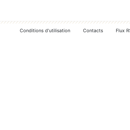
Conditions d'utilisation
Contacts
Flux 