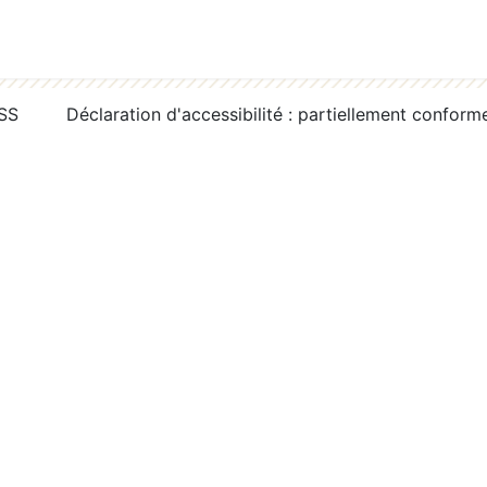
RSS
Déclaration d'accessibilité : partiellement conform