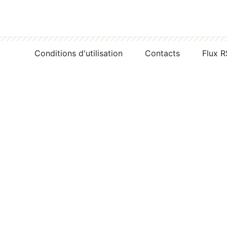
Conditions d'utilisation
Contacts
Flux 