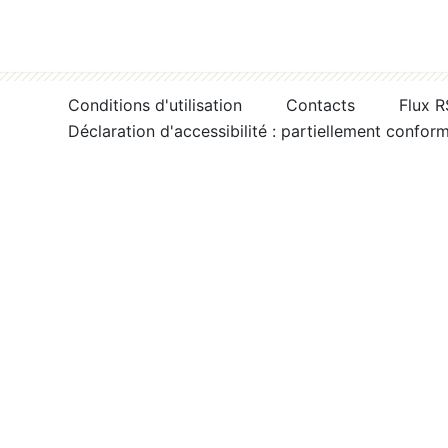
Conditions d'utilisation
Contacts
Flux 
Déclaration d'accessibilité : partiellement confor