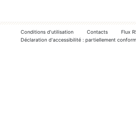
Conditions d'utilisation
Contacts
Flux 
Déclaration d'accessibilité : partiellement confor