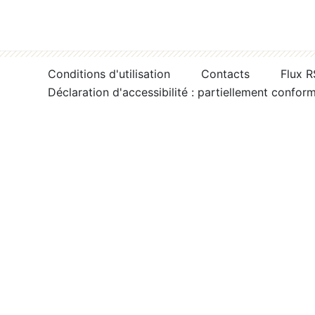
Conditions d'utilisation
Contacts
Flux 
Déclaration d'accessibilité : partiellement confor