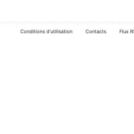
Conditions d'utilisation
Contacts
Flux 