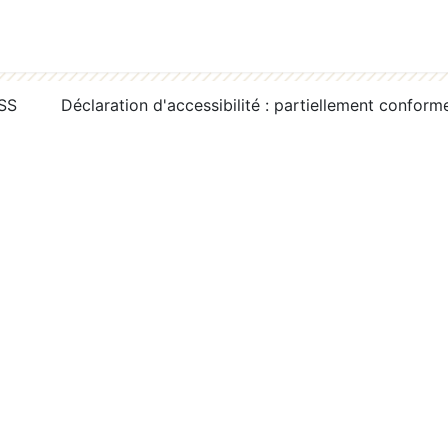
RSS
Déclaration d'accessibilité : partiellement conform