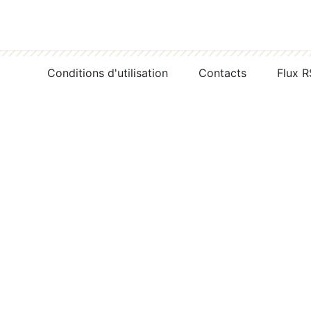
Conditions d'utilisation
Contacts
Flux 