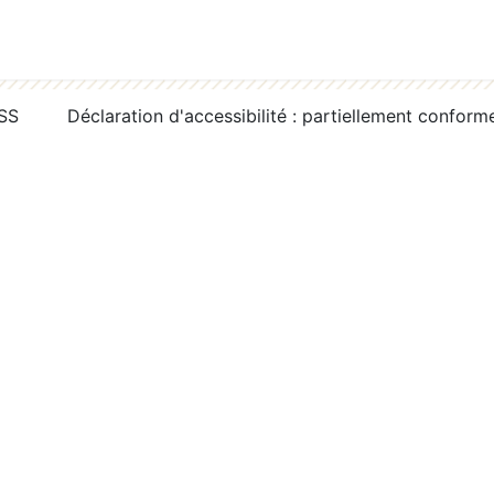
RSS
Déclaration d'accessibilité : partiellement conform