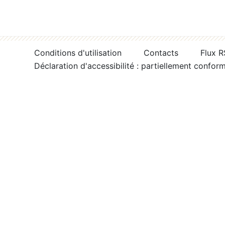
Conditions d'utilisation
Contacts
Flux 
Déclaration d'accessibilité : partiellement confor