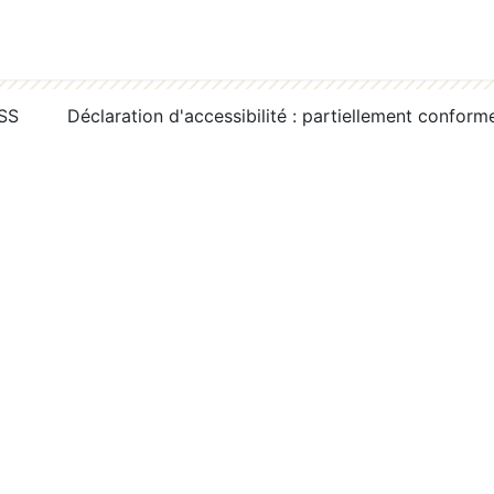
RSS
Déclaration d'accessibilité : partiellement conform