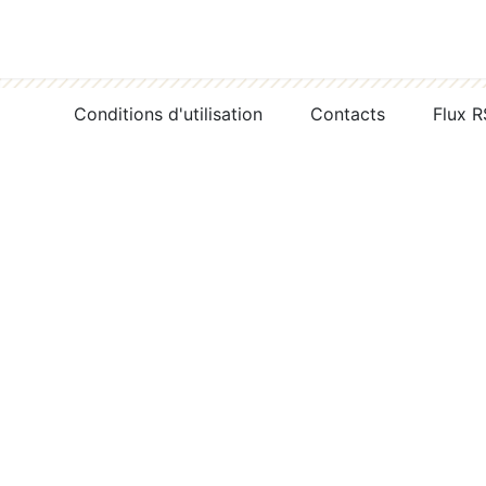
Conditions d'utilisation
Contacts
Flux 